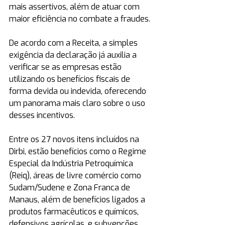
mais assertivos, além de atuar com 
maior eficiência no combate a fraudes.
De acordo com a Receita, a simples 
exigência da declaração já auxilia a 
verificar se as empresas estão 
utilizando os benefícios fiscais de 
forma devida ou indevida, oferecendo 
um panorama mais claro sobre o uso 
desses incentivos.
Entre os 27 novos itens incluídos na 
Dirbi, estão benefícios como o Regime 
Especial da Indústria Petroquímica 
(Reiq), áreas de livre comércio como 
Sudam/Sudene e Zona Franca de 
Manaus, além de benefícios ligados a 
produtos farmacêuticos e químicos, 
defensivos agrícolas, e subvenções 