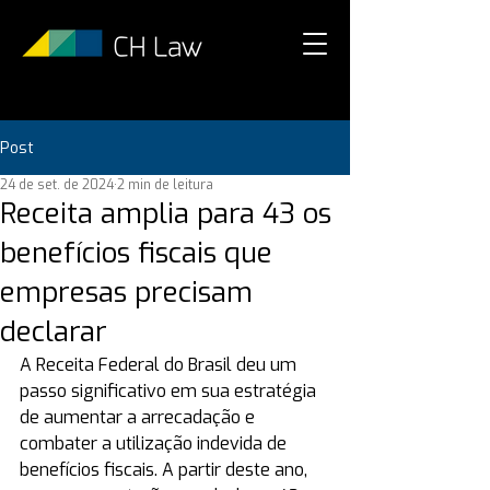
Post
24 de set. de 2024
2 min de leitura
Receita amplia para 43 os
benefícios fiscais que
empresas precisam
declarar
A Receita Federal do Brasil deu um 
passo significativo em sua estratégia 
de aumentar a arrecadação e 
combater a utilização indevida de 
benefícios fiscais. A partir deste ano, 