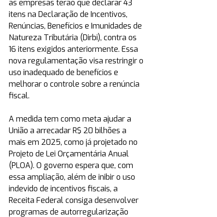
as empresas terão que declarar 43 
itens na Declaração de Incentivos, 
Renúncias, Benefícios e Imunidades de 
Natureza Tributária (Dirbi), contra os 
16 itens exigidos anteriormente. Essa 
nova regulamentação visa restringir o 
uso inadequado de benefícios e 
melhorar o controle sobre a renúncia 
fiscal.
A medida tem como meta ajudar a 
União a arrecadar R$ 20 bilhões a 
mais em 2025, como já projetado no 
Projeto de Lei Orçamentária Anual 
(PLOA). O governo espera que, com 
essa ampliação, além de inibir o uso 
indevido de incentivos fiscais, a 
Receita Federal consiga desenvolver 
programas de autorregularização 