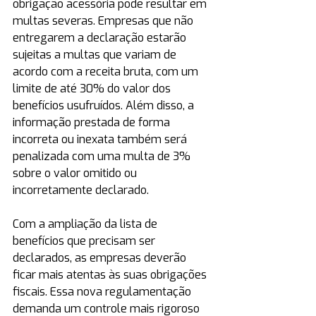
obrigação acessória pode resultar em 
multas severas. Empresas que não 
entregarem a declaração estarão 
sujeitas a multas que variam de 
acordo com a receita bruta, com um 
limite de até 30% do valor dos 
benefícios usufruídos. Além disso, a 
informação prestada de forma 
incorreta ou inexata também será 
penalizada com uma multa de 3% 
sobre o valor omitido ou 
incorretamente declarado.
Com a ampliação da lista de 
benefícios que precisam ser 
declarados, as empresas deverão 
ficar mais atentas às suas obrigações 
fiscais. Essa nova regulamentação 
demanda um controle mais rigoroso 