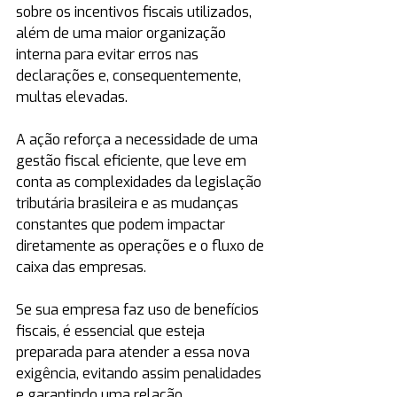
sobre os incentivos fiscais utilizados, 
além de uma maior organização 
interna para evitar erros nas 
declarações e, consequentemente, 
multas elevadas.
A ação reforça a necessidade de uma 
gestão fiscal eficiente, que leve em 
conta as complexidades da legislação 
tributária brasileira e as mudanças 
constantes que podem impactar 
diretamente as operações e o fluxo de 
caixa das empresas.
Se sua empresa faz uso de benefícios 
fiscais, é essencial que esteja 
preparada para atender a essa nova 
exigência, evitando assim penalidades 
e garantindo uma relação 