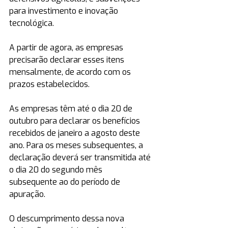
para investimento e inovação 
tecnológica.
A partir de agora, as empresas 
precisarão declarar esses itens 
mensalmente, de acordo com os 
prazos estabelecidos.
As empresas têm até o dia 20 de 
outubro para declarar os benefícios 
recebidos de janeiro a agosto deste 
ano. Para os meses subsequentes, a 
declaração deverá ser transmitida até 
o dia 20 do segundo mês 
subsequente ao do período de 
apuração.
O descumprimento dessa nova 