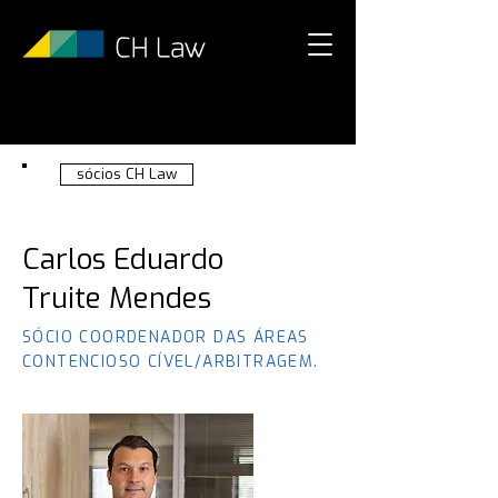
sócios CH Law
Carlos Eduardo
Truite Mendes
SÓCIO COORDENADOR DAS ÁREAS
CONTENCIOSO CÍVEL/ARBITRAGEM.