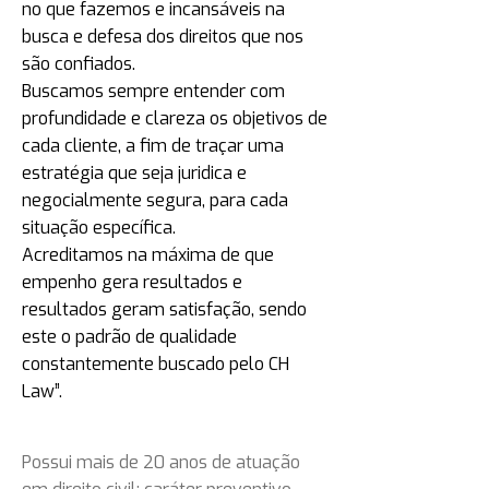
no que fazemos e incansáveis na
busca e defesa dos direitos que nos
são confiados.
Buscamos sempre entender com
profundidade e clareza os objetivos de
cada cliente, a fim de traçar uma
estratégia que seja juridica e
negocialmente segura, para cada
situação específica.
Acreditamos na máxima de que
empenho gera resultados e
resultados geram satisfação, sendo
este o padrão de qualidade
constantemente buscado pelo CH
Law”.
Possui mais de 20 anos de atuação