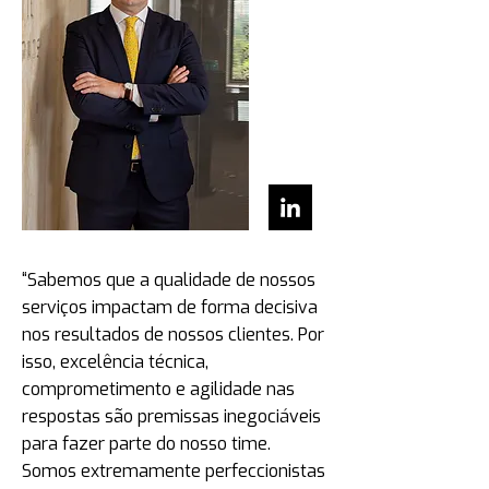
“Sabemos que a qualidade de nossos
serviços impactam de forma decisiva
nos resultados de nossos clientes. Por
isso, excelência técnica,
comprometimento e agilidade nas
respostas são premissas inegociáveis
para fazer parte do nosso time.
Somos extremamente perfeccionistas