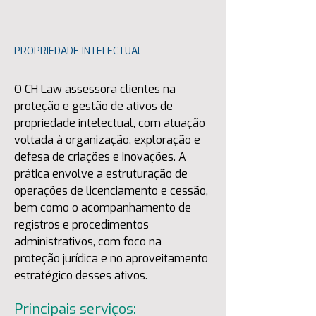
PROPRIEDADE INTELECTUAL
O CH Law assessora clientes na 
proteção e gestão de ativos de 
propriedade intelectual, com atuação 
voltada à organização, exploração e 
defesa de criações e inovações. A 
prática envolve a estruturação de 
operações de licenciamento e cessão, 
bem como o acompanhamento de 
registros e procedimentos 
administrativos, com foco na 
proteção jurídica e no aproveitamento 
estratégico desses ativos.
Principais serviços: