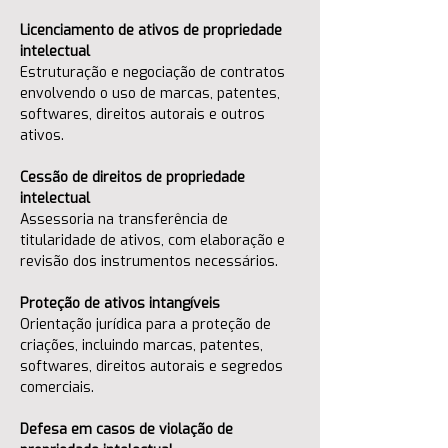
Licenciamento de ativos de propriedade 
intelectual
Estruturação e negociação de contratos 
envolvendo o uso de marcas, patentes, 
softwares, direitos autorais e outros 
ativos.
Cessão de direitos de propriedade 
intelectual
Assessoria na transferência de 
titularidade de ativos, com elaboração e 
revisão dos instrumentos necessários.
Proteção de ativos intangíveis
Orientação jurídica para a proteção de 
criações, incluindo marcas, patentes, 
softwares, direitos autorais e segredos 
comerciais.
Defesa em casos de violação de 