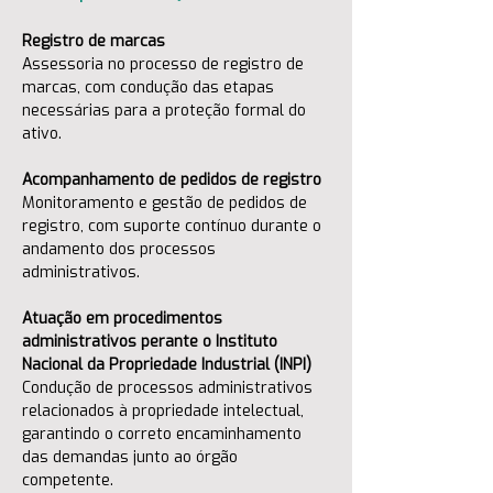
Registro de marcas
Assessoria no processo de registro de 
marcas, com condução das etapas 
necessárias para a proteção formal do 
ativo.
Acompanhamento de pedidos de registro
Monitoramento e gestão de pedidos de 
registro, com suporte contínuo durante o 
andamento dos processos 
administrativos.
Atuação em procedimentos 
administrativos perante o Instituto 
Nacional da Propriedade Industrial (INPI)
Condução de processos administrativos 
relacionados à propriedade intelectual, 
garantindo o correto encaminhamento 
das demandas junto ao órgão 
competente.