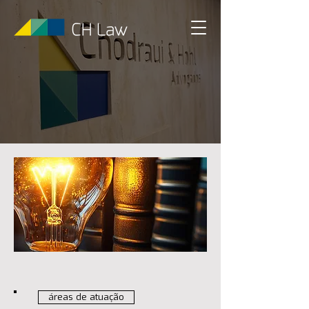
áreas de atuação