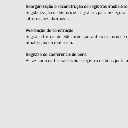
Reorganização e reconstrução de registros imobiliário
Regularização de históricos registrais para assegurar 
informações do imóvel.
Averbação de construção
Registro formal de edificações perante o cartório de r
atualização da matrícula.
Registro de conferência de bens
Assessoria na formalização e registro de bens junto 