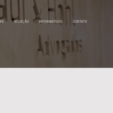
IPE
ATUAÇÃO
INFORMATIVOS
CONTATO