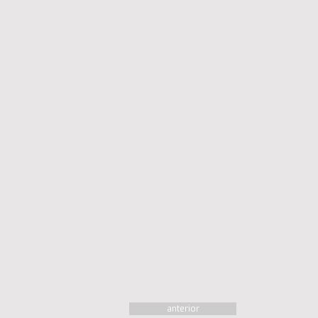
anterior