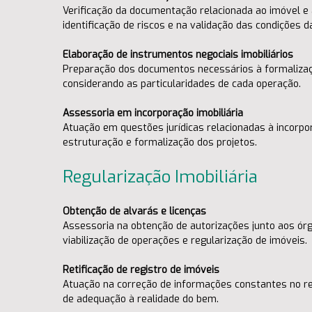
Verificação da documentação relacionada ao imóvel e 
identificação de riscos e na validação das condições da
Elaboração de instrumentos negociais imobiliários
Preparação dos documentos necessários à formalizaçã
considerando as particularidades de cada operação.
Assessoria em incorporação imobiliária
Atuação em questões jurídicas relacionadas à incorpo
estruturação e formalização dos projetos.
Regularização Imobiliária
Obtenção de alvarás e licenças
Assessoria na obtenção de autorizações junto aos ór
viabilização de operações e regularização de imóveis.
Retificação de registro de imóveis
Atuação na correção de informações constantes no regi
de adequação à realidade do bem.