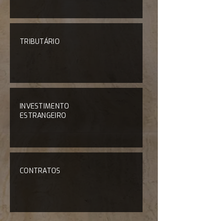
TRIBUTÁRIO
INVESTIMENTO
ESTRANGEIRO
CONTRATOS