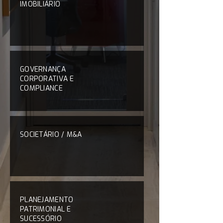
IMOBILIÁRIO
GOVERNANÇA
CORPORATIVA E
COMPLIANCE
SOCIETÁRIO / M&A
PLANEJAMENTO
PATRIMONIAL E
SUCESSÓRIO