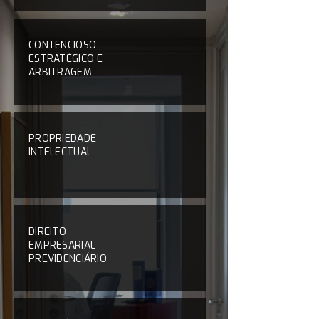
CONTENCIOSO
ESTRATÉGICO E
ARBITRAGEM
PROPRIEDADE
INTELECTUAL
DIREITO
EMPRESARIAL
PREVIDENCIÁRIO