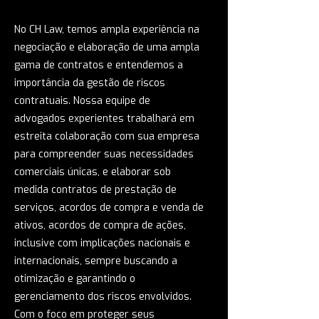
No CH Law, temos ampla experiência na
negociação e elaboração de uma ampla
gama de contratos e entendemos a
importância da gestão de riscos
contratuais. Nossa equipe de
advogados experientes trabalhará em
estreita colaboração com sua empresa
para compreender suas necessidades
comerciais únicas, e elaborar sob
medida contratos de prestação de
serviços, acordos de compra e venda de
ativos, acordos de compra de ações,
inclusive com implicações nacionais e
internacionais, sempre buscando a
otimização e garantindo o
gerenciamento dos riscos envolvidos.
Com o foco em proteger seus