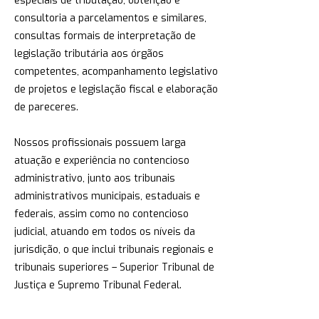
especiais de tributação, obtenção e
consultoria a parcelamentos e similares,
consultas formais de interpretação de
legislação tributária aos órgãos
competentes, acompanhamento legislativo
de projetos e legislação fiscal e elaboração
de pareceres.
Nossos profissionais possuem larga
atuação e experiência no contencioso
administrativo, junto aos tribunais
administrativos municipais, estaduais e
federais, assim como no contencioso
judicial, atuando em todos os níveis da
jurisdição, o que inclui tribunais regionais e
tribunais superiores – Superior Tribunal de
Justiça e Supremo Tribunal Federal.