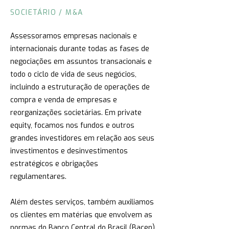
SOCIETÁRIO / M&A
Assessoramos empresas nacionais e
internacionais durante todas as fases de
negociações em assuntos transacionais e
todo o ciclo de vida de seus negócios,
incluindo a estruturação de operações de
compra e venda de empresas e
reorganizações societárias. Em private
equity, focamos nos fundos e outros
grandes investidores em relação aos seus
investimentos e desinvestimentos
estratégicos e obrigações
regulamentares.
Além destes serviços, também auxiliamos
os clientes em matérias que envolvem as
normas do Banco Central do Brasil (Bacen)