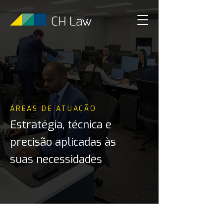
ÁREAS DE ATUAÇÃO
Estratégia, técnica e
precisão aplicadas às
suas necessidades