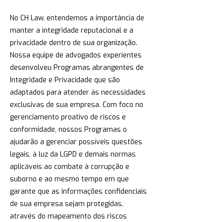
No CH Law, entendemos a importância de
manter a integridade reputacional e a
privacidade dentro de sua organização.
Nossa equipe de advogados experientes
desenvolveu Programas abrangentes de
Integridade e Privacidade que são
adaptados para atender às necessidades
exclusivas de sua empresa. Com foco no
gerenciamento proativo de riscos e
conformidade, nossos Programas o
ajudarão a gerenciar possíveis questões
legais, à luz da LGPD e demais normas
aplicáveis ao combate à corrupção e
suborno e ao mesmo tempo em que
garante que as informações confidenciais
de sua empresa sejam protegidas,
através do mapeamento dos riscos