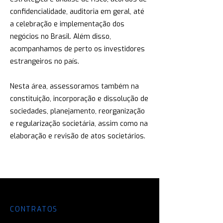
confidencialidade, auditoria em geral, até
a celebração e implementação dos
negócios no Brasil. Além disso,
acompanhamos de perto os investidores
estrangeiros no país.
Nesta área, assessoramos também na
constituição, incorporação e dissolução de
sociedades, planejamento, reorganização
e regularização societária, assim como na
elaboração e revisão de atos societários.
CONTRATOS