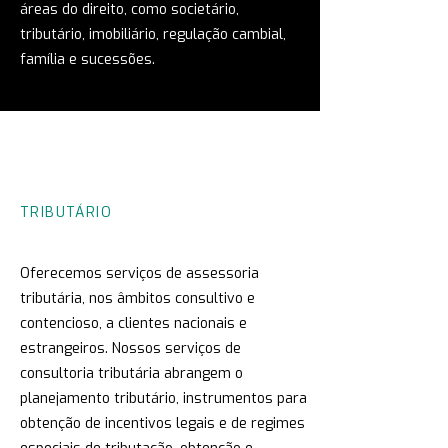
áreas do direito, como societário,
tributário, imobiliário, regulação cambial,
família e sucessões.
TRIBUTÁRIO
Oferecemos serviços de assessoria
tributária, nos âmbitos consultivo e
contencioso, a clientes nacionais e
estrangeiros. Nossos serviços de
consultoria tributária abrangem o
planejamento tributário, instrumentos para
obtenção de incentivos legais e de regimes