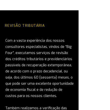
REVISÃO TRIBUTÁRIA
Com a vasta experiência dos nossos
consultores especialistas, vindos de “Big
Four”, executamos serviços de revisão
dos créditos tributários e previdenciários
passíveis de recuperação extemporânea,
de acordo com o prazo decadencial, ou
seja, dos últimos 60 (sessenta) meses, o
que pode ser uma excelente oportunidade
de economia fiscal e de redução de
custos para os nossos clientes.
Também realizamos a verificação das