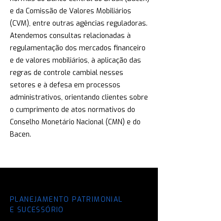
e da Comissão de Valores Mobiliários
(CVM), entre outras agências reguladoras.
Atendemos consultas relacionadas à
regulamentação dos mercados financeiro
e de valores mobiliários, à aplicação das
regras de controle cambial nesses
setores e à defesa em processos
administrativos, orientando clientes sobre
o cumprimento de atos normativos do
Conselho Monetário Nacional (CMN) e do
Bacen.
PLANEJAMENTO PATRIMONIAL
E SUCESSÓRIO