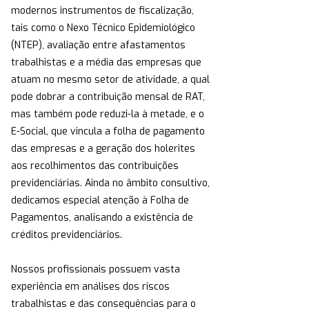
modernos instrumentos de fiscalização,
tais como o Nexo Técnico Epidemiológico
(NTEP), avaliação entre afastamentos
trabalhistas e a média das empresas que
atuam no mesmo setor de atividade, a qual
pode dobrar a contribuição mensal de RAT,
mas também pode reduzi-la à metade, e o
E-Social, que vincula a folha de pagamento
das empresas e a geração dos holerites
aos recolhimentos das contribuições
previdenciárias. Ainda no âmbito consultivo,
dedicamos especial atenção à Folha de
Pagamentos, analisando a existência de
créditos previdenciários.
Nossos profissionais possuem vasta
experiência em análises dos riscos
trabalhistas e das consequências para o