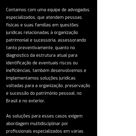
Contamos com uma equipe de advogados
especializados, que atendem pessoas
físicas e suas famílias em questões
jurídicas relacionadas à organização
patrimonial e sucessória, assessorando
tanto preventivamente, quanto no
diagnóstico da estrutura atual para
identificação de eventuais riscos ou
ineficiências, também desenvolvemos e
implementamos soluções jurídicas
voltadas para a organização, preservação
e sucessão do patrimônio pessoal, no
Brasil e no exterior.
As soluções para esses casos exigem
abordagem multidisciplinar por
profissionais especializados em várias