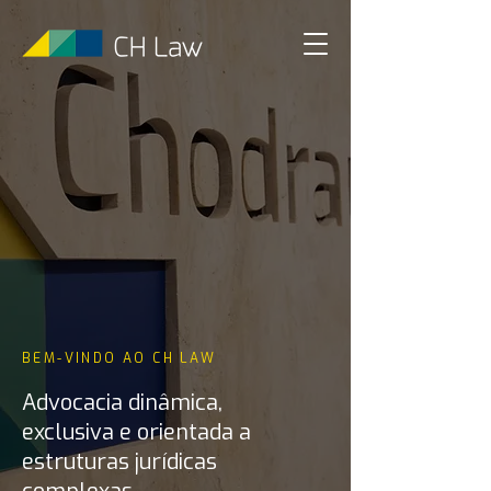
BEM-VINDO AO CH LAW
Advocacia dinâmica,
exclusiva e orientada a
estruturas jurídicas