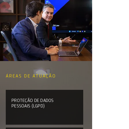
ÁREAS DE ATUAÇÃO
PROTEÇÃO DE DADOS
PESSOAIS (LGPD)