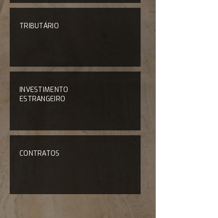
TRIBUTÁRIO
INVESTIMENTO
ESTRANGEIRO
CONTRATOS