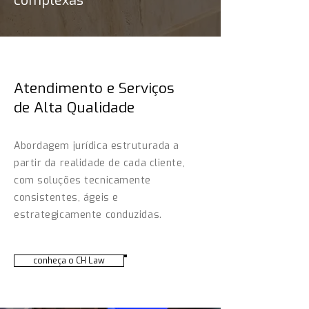
complexas
Atendimento e Serviços
de Alta Qualidade
Abordagem jurídica estruturada a
partir da realidade de cada cliente,
com soluções tecnicamente
consistentes, ágeis e
estrategicamente conduzidas.
conheça o CH Law