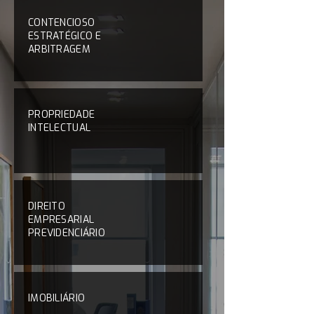
CONTENCIOSO
ESTRATÉGICO E
ARBITRAGEM
PROPRIEDADE
INTELECTUAL
DIREITO
EMPRESARIAL
PREVIDENCIÁRIO
IMOBILIÁRIO