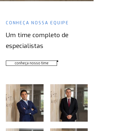
CONHEÇA NOSSA EQUIPE
Um time completo
de
especialistas
conheça nosso time