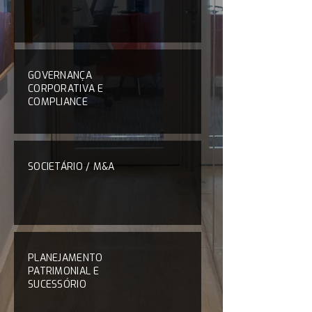
GOVERNANÇA
CORPORATIVA E
COMPLIANCE
SOCIETÁRIO / M&A
PLANEJAMENTO
PATRIMONIAL E
SUCESSÓRIO